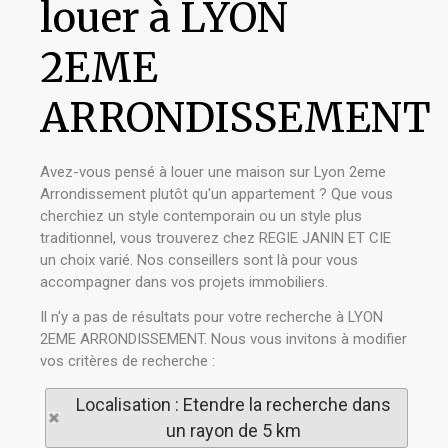
louer à LYON
2EME
ARRONDISSEMENT
Avez-vous pensé à louer une maison sur Lyon 2eme
Arrondissement plutôt qu'un appartement ? Que vous
cherchiez un style contemporain ou un style plus
traditionnel, vous trouverez chez REGIE JANIN ET CIE
un choix varié. Nos conseillers sont là pour vous
accompagner dans vos projets immobiliers.
Il n'y a pas de résultats pour votre recherche à LYON
2EME ARRONDISSEMENT. Nous vous invitons à modifier
vos critères de recherche :
Localisation : Etendre la recherche dans
un rayon de 5 km