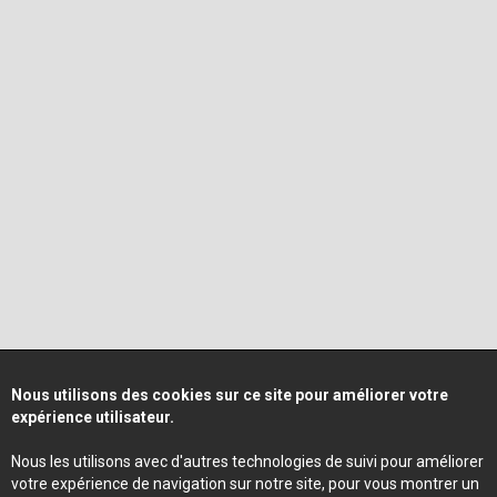
Nous utilisons des cookies sur ce site pour améliorer votre
expérience utilisateur.
Nous les utilisons avec d'autres technologies de suivi pour améliorer
votre expérience de navigation sur notre site, pour vous montrer un