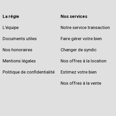
La régie
Nos services
L'équipe
Notre service transaction
Documents utiles
Faire gérer votre bien
Nos honoraires
Changer de syndic
Mentions légales
Nos offres à la location
Politique de confidentialité
Estimez votre bien
Nos offres à la vente