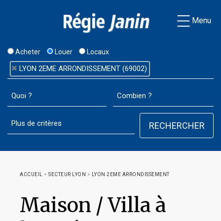
Menu
Acheter
Louer
Locaux
LYON 2EME ARRONDISSEMENT (69002)
ACCUEIL
>
SECTEUR LYON
>
LYON 2EME ARRONDISSEMENT
Maison / Villa à