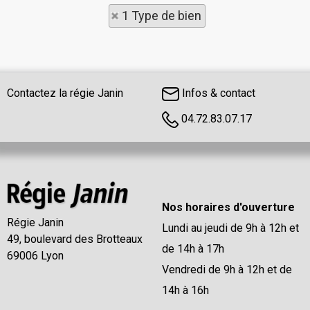
1 Type de bien
Contactez la régie Janin
Infos & contact
04.72.83.07.17
Nos horaires d'ouverture
Régie Janin
Lundi au jeudi de 9h à 12h et
49, boulevard des Brotteaux
de 14h à 17h
69006 Lyon
Vendredi de 9h à 12h et de
14h à 16h