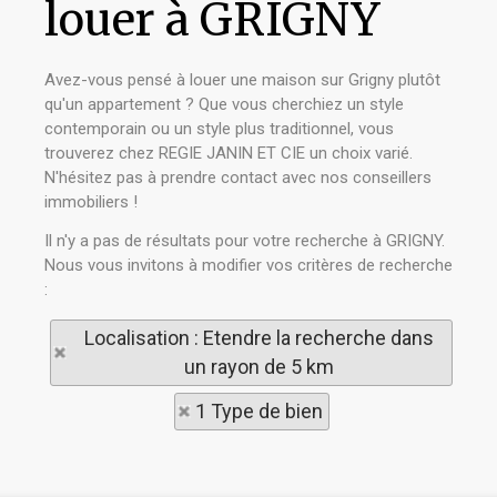
louer à GRIGNY
Avez-vous pensé à louer une maison sur Grigny plutôt
qu'un appartement ? Que vous cherchiez un style
contemporain ou un style plus traditionnel, vous
trouverez chez REGIE JANIN ET CIE un choix varié.
N'hésitez pas à prendre contact avec nos conseillers
immobiliers !
Il n'y a pas de résultats pour votre recherche à GRIGNY.
Nous vous invitons à modifier vos critères de recherche
:
Localisation : Etendre la recherche dans
un rayon de 5 km
1 Type de bien