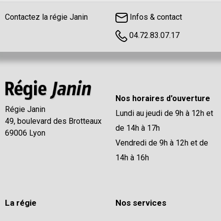
Contactez la régie Janin
Infos & contact
04.72.83.07.17
Nos horaires d'ouverture
Régie Janin
Lundi au jeudi de 9h à 12h et
49, boulevard des Brotteaux
de 14h à 17h
69006 Lyon
Vendredi de 9h à 12h et de
14h à 16h
La régie
Nos services