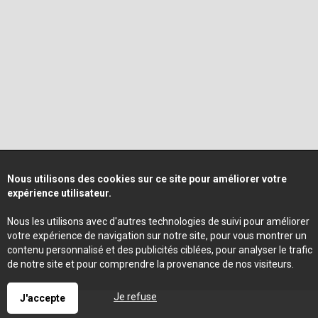
Nous utilisons des cookies sur ce site pour améliorer votre
expérience utilisateur.
Nous les utilisons avec d'autres technologies de suivi pour améliorer
votre expérience de navigation sur notre site, pour vous montrer un
contenu personnalisé et des publicités ciblées, pour analyser le trafic
de notre site et pour comprendre la provenance de nos visiteurs.
Je refuse
J'accepte