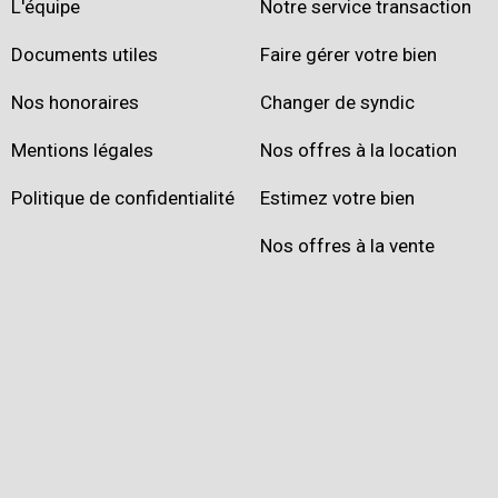
L'équipe
Notre service transaction
Documents utiles
Faire gérer votre bien
Nos honoraires
Changer de syndic
Mentions légales
Nos offres à la location
Politique de confidentialité
Estimez votre bien
Nos offres à la vente