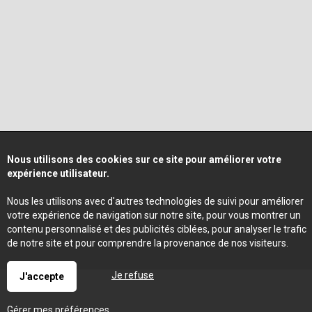
Nous utilisons des cookies sur ce site pour améliorer votre
expérience utilisateur.
Nous les utilisons avec d'autres technologies de suivi pour améliorer
votre expérience de navigation sur notre site, pour vous montrer un
contenu personnalisé et des publicités ciblées, pour analyser le trafic
de notre site et pour comprendre la provenance de nos visiteurs.
Je refuse
J'accepte
Gérer mes préférences