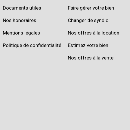
Documents utiles
Faire gérer votre bien
Nos honoraires
Changer de syndic
Mentions légales
Nos offres à la location
Politique de confidentialité
Estimez votre bien
Nos offres à la vente