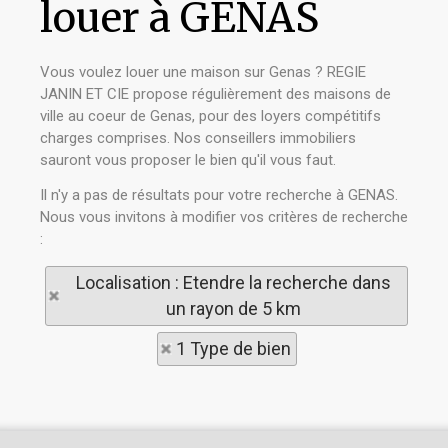
louer à GENAS
Vous voulez louer une maison sur Genas ? REGIE
JANIN ET CIE propose régulièrement des maisons de
ville au coeur de Genas, pour des loyers compétitifs
charges comprises. Nos conseillers immobiliers
sauront vous proposer le bien qu'il vous faut.
Il n'y a pas de résultats pour votre recherche à GENAS.
Nous vous invitons à modifier vos critères de recherche
:
Localisation : Etendre la recherche dans
un rayon de 5 km
1 Type de bien