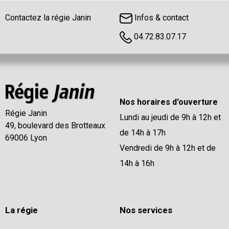
Contactez la régie Janin
Infos & contact
04.72.83.07.17
Nos horaires d'ouverture
Régie Janin
Lundi au jeudi de 9h à 12h et
49, boulevard des Brotteaux
de 14h à 17h
69006 Lyon
Vendredi de 9h à 12h et de
14h à 16h
La régie
Nos services