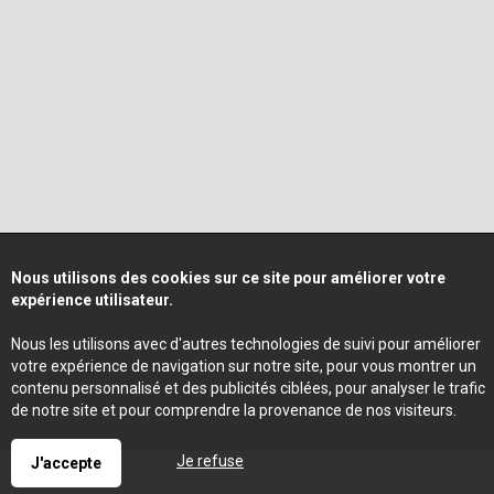
Nous utilisons des cookies sur ce site pour améliorer votre
expérience utilisateur.
Nous les utilisons avec d'autres technologies de suivi pour améliorer
votre expérience de navigation sur notre site, pour vous montrer un
contenu personnalisé et des publicités ciblées, pour analyser le trafic
de notre site et pour comprendre la provenance de nos visiteurs.
Je refuse
J'accepte