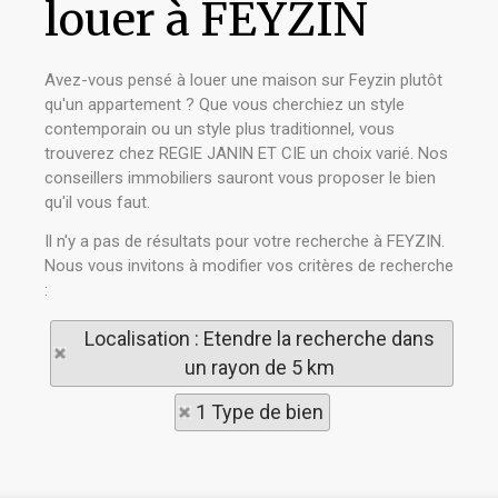
louer à FEYZIN
Avez-vous pensé à louer une maison sur Feyzin plutôt
qu'un appartement ? Que vous cherchiez un style
contemporain ou un style plus traditionnel, vous
trouverez chez REGIE JANIN ET CIE un choix varié. Nos
conseillers immobiliers sauront vous proposer le bien
qu'il vous faut.
Il n'y a pas de résultats pour votre recherche à FEYZIN.
Nous vous invitons à modifier vos critères de recherche
:
Localisation : Etendre la recherche dans
un rayon de 5 km
1 Type de bien