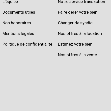
L'équipe
Notre service transaction
Documents utiles
Faire gérer votre bien
Nos honoraires
Changer de syndic
Mentions légales
Nos offres à la location
Politique de confidentialité
Estimez votre bien
Nos offres à la vente