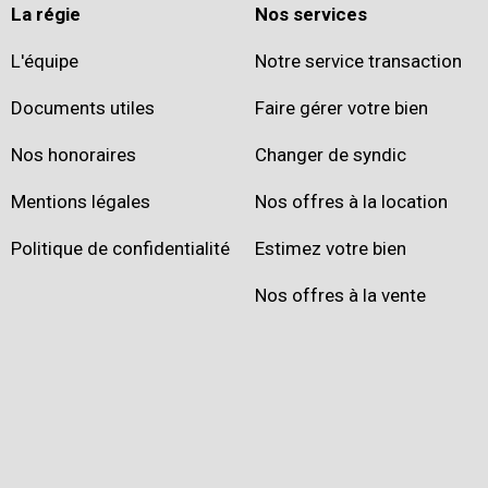
La régie
Nos services
L'équipe
Notre service transaction
Documents utiles
Faire gérer votre bien
Nos honoraires
Changer de syndic
Mentions légales
Nos offres à la location
Politique de confidentialité
Estimez votre bien
Nos offres à la vente