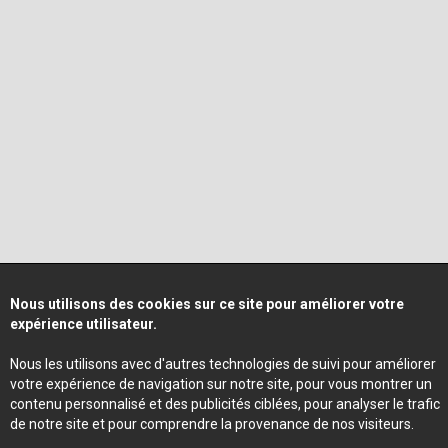
Nous utilisons des cookies sur ce site pour améliorer votre
expérience utilisateur.
Nous les utilisons avec d'autres technologies de suivi pour améliorer
votre expérience de navigation sur notre site, pour vous montrer un
contenu personnalisé et des publicités ciblées, pour analyser le trafic
de notre site et pour comprendre la provenance de nos visiteurs.