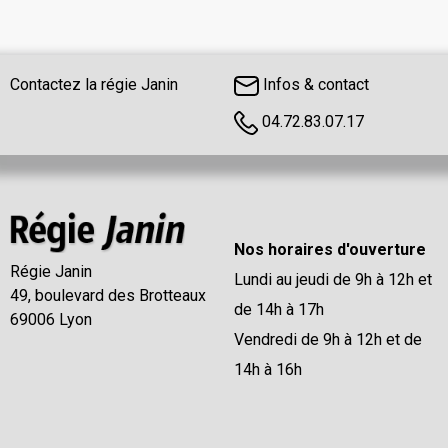
Contactez la régie Janin
Infos & contact
04.72.83.07.17
Nos horaires d'ouverture
Régie Janin
Lundi au jeudi de 9h à 12h et
49, boulevard des Brotteaux
de 14h à 17h
69006 Lyon
Vendredi de 9h à 12h et de
14h à 16h