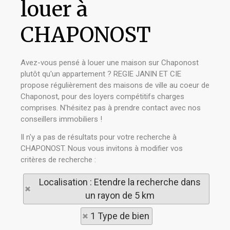
louer à
CHAPONOST
Avez-vous pensé à louer une maison sur Chaponost
plutôt qu'un appartement ? REGIE JANIN ET CIE
propose régulièrement des maisons de ville au coeur de
Chaponost, pour des loyers compétitifs charges
comprises. N'hésitez pas à prendre contact avec nos
conseillers immobiliers !
Il n'y a pas de résultats pour votre recherche à
CHAPONOST. Nous vous invitons à modifier vos
critères de recherche :
Localisation : Etendre la recherche dans
un rayon de 5 km
1 Type de bien