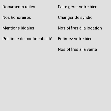
Documents utiles
Faire gérer votre bien
Nos honoraires
Changer de syndic
Mentions légales
Nos offres à la location
Politique de confidentialité
Estimez votre bien
Nos offres à la vente