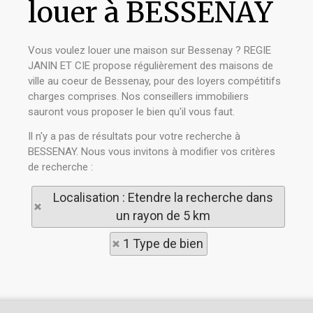
louer à BESSENAY
Vous voulez louer une maison sur Bessenay ? REGIE
JANIN ET CIE propose régulièrement des maisons de
ville au coeur de Bessenay, pour des loyers compétitifs
charges comprises. Nos conseillers immobiliers
sauront vous proposer le bien qu'il vous faut.
Il n'y a pas de résultats pour votre recherche à
BESSENAY. Nous vous invitons à modifier vos critères
de recherche :
Localisation : Etendre la recherche dans
un rayon de 5 km
1 Type de bien