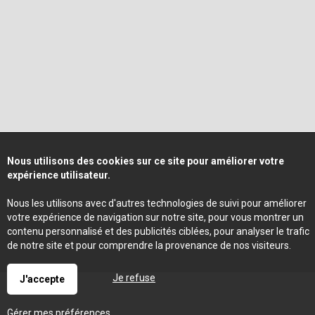
Nous utilisons des cookies sur ce site pour améliorer votre
expérience utilisateur.
Nous les utilisons avec d'autres technologies de suivi pour améliorer
votre expérience de navigation sur notre site, pour vous montrer un
contenu personnalisé et des publicités ciblées, pour analyser le trafic
de notre site et pour comprendre la provenance de nos visiteurs.
Je refuse
J'accepte
Gérer mes préférences