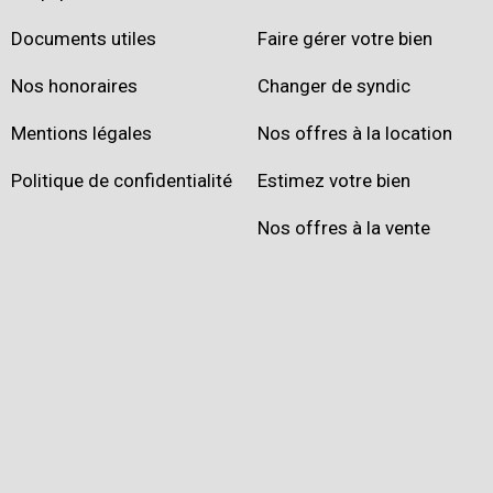
Documents utiles
Faire gérer votre bien
Nos honoraires
Changer de syndic
Mentions légales
Nos offres à la location
Politique de confidentialité
Estimez votre bien
Nos offres à la vente