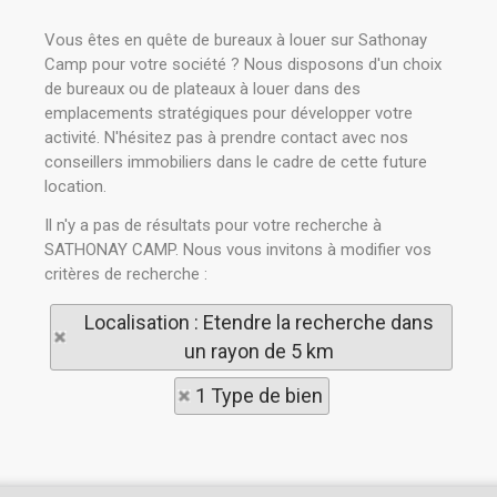
Vous êtes en quête de bureaux à louer sur Sathonay
Camp pour votre société ? Nous disposons d'un choix
de bureaux ou de plateaux à louer dans des
emplacements stratégiques pour développer votre
activité. N'hésitez pas à prendre contact avec nos
conseillers immobiliers dans le cadre de cette future
location.
Il n'y a pas de résultats pour votre recherche à
SATHONAY CAMP. Nous vous invitons à modifier vos
critères de recherche :
Localisation : Etendre la recherche dans
un rayon de 5 km
1 Type de bien