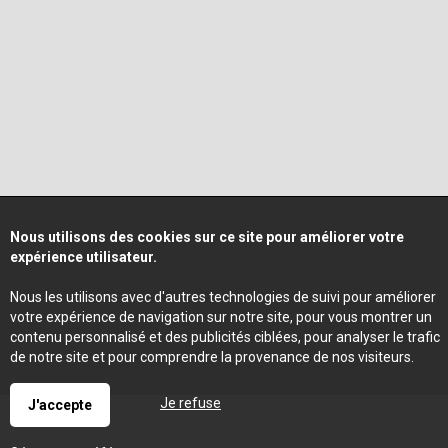
Nous utilisons des cookies sur ce site pour améliorer votre
expérience utilisateur.
Nous les utilisons avec d'autres technologies de suivi pour améliorer
votre expérience de navigation sur notre site, pour vous montrer un
contenu personnalisé et des publicités ciblées, pour analyser le trafic
de notre site et pour comprendre la provenance de nos visiteurs.
Je refuse
J'accepte