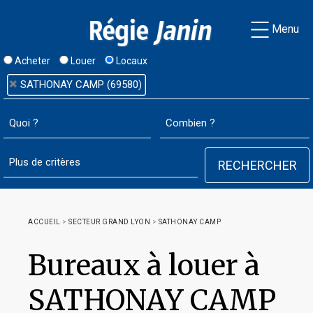
Menu
Acheter
Louer
Locaux
SATHONAY CAMP (69580)
ACCUEIL
>
SECTEUR GRAND LYON
>
SATHONAY CAMP
Bureaux à louer à
SATHONAY CAMP