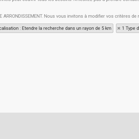
EME ARRONDISSEMENT. Nous vous invitons à modifier vos critères de 
alisation : Etendre la recherche dans un rayon de 5 km
1 Type d