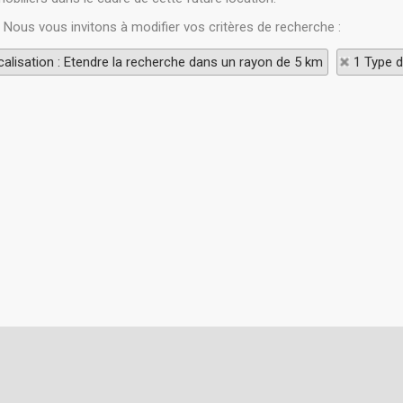
. Nous vous invitons à modifier vos critères de recherche :
alisation : Etendre la recherche dans un rayon de 5 km
1 Type d