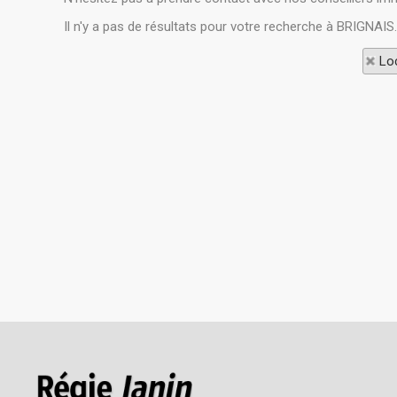
Il n'y a pas de résultats pour votre recherche à BRIGNAIS
Loc