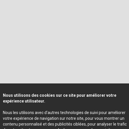
Nous utilisons des cookies sur ce site pour améliorer votre
expérience utilisateur.
Nous les utilisons avec d'autres technologies de suivi pour améliorer
votre expérience de navigation sur notre site, pour vous montrer un
contenu personnalisé et des publicités ciblées, pour analyser le trafic