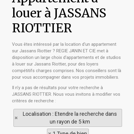
louer à JASSANS
RIOTTIER
Vous êtes intéressé par la location d'un appartement
sur Jassans Riottier ? REGIE JANIN ET CIE met à
disposition un large choix d'appartements et de studios
à louer sur Jassans Riottier, pour des loyers
compétitifs charges comprises. Nos conseillers sont là
pour vous accompagner dans vos projets immobiliers.
Il n'y a pas de résultats pour votre recherche à
JASSANS RIOTTIER. Nous vous invitons à modifier vos
critères de recherche :
Localisation : Etendre la recherche dans
un rayon de 5 km
1 Type de bien