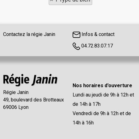
Contactez la régie Janin
Infos & contact
04.72.83.07.17
Nos horaires d'ouverture
Régie Janin
Lundi au jeudi de 9h à 12h et
49, boulevard des Brotteaux
de 14h à 17h
69006 Lyon
Vendredi de 9h à 12h et de
14h à 16h