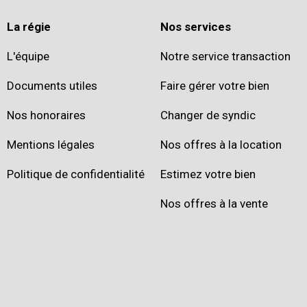
La régie
Nos services
L'équipe
Notre service transaction
Documents utiles
Faire gérer votre bien
Nos honoraires
Changer de syndic
Mentions légales
Nos offres à la location
Politique de confidentialité
Estimez votre bien
Nos offres à la vente