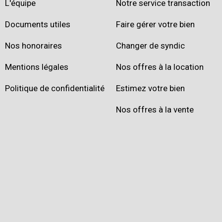
L'équipe
Notre service transaction
Documents utiles
Faire gérer votre bien
Nos honoraires
Changer de syndic
Mentions légales
Nos offres à la location
Politique de confidentialité
Estimez votre bien
Nos offres à la vente