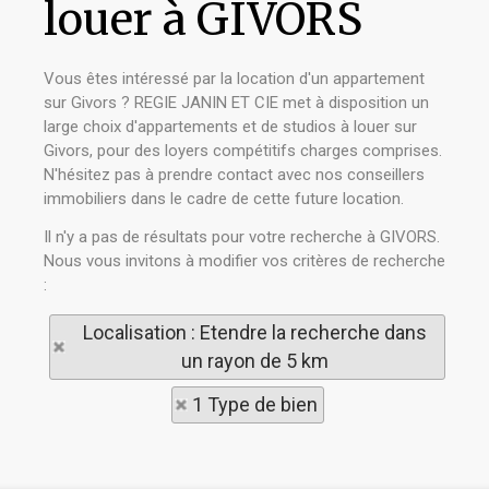
louer à GIVORS
Vous êtes intéressé par la location d'un appartement
sur Givors ? REGIE JANIN ET CIE met à disposition un
large choix d'appartements et de studios à louer sur
Givors, pour des loyers compétitifs charges comprises.
N'hésitez pas à prendre contact avec nos conseillers
immobiliers dans le cadre de cette future location.
Il n'y a pas de résultats pour votre recherche à GIVORS.
Nous vous invitons à modifier vos critères de recherche
:
Localisation : Etendre la recherche dans
un rayon de 5 km
1 Type de bien