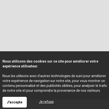
Nous utilisons des cookies sur ce site pour améliorer votre
expérience utilisateur.
Nous les utilisons avec d'autres technologies de suivi pour améliorer
votre expérience de navigation sur notre site, pour vous montrer un
contenu personnalisé et des publicités ciblées, pour analyser le trafic
de notre site et pour comprendre la provenance de nos visiteurs.
Je refuse
J'accepte