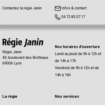
Contactez la régie Janin
Infos & contact
04.72.83.07.17
Nos horaires d'ouverture
Régie Janin
Lundi au jeudi de 9h à 12h et
49, boulevard des Brotteaux
de 14h à 17h
69006 Lyon
Vendredi de 9h à 12h et de
14h à 16h
La régie
Nos services