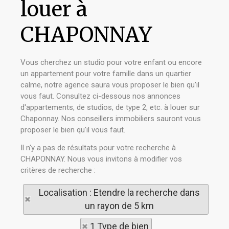
louer à
CHAPONNAY
Vous cherchez un studio pour votre enfant ou encore
un appartement pour votre famille dans un quartier
calme, notre agence saura vous proposer le bien qu'il
vous faut. Consultez ci-dessous nos annonces
d'appartements, de studios, de type 2, etc. à louer sur
Chaponnay. Nos conseillers immobiliers sauront vous
proposer le bien qu'il vous faut.
Il n'y a pas de résultats pour votre recherche à
CHAPONNAY. Nous vous invitons à modifier vos
critères de recherche :
Localisation : Etendre la recherche dans
un rayon de 5 km
1 Type de bien