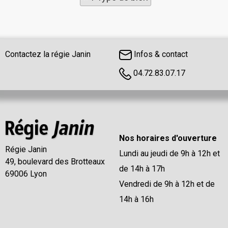
Contactez la régie Janin
Infos & contact
04.72.83.07.17
Nos horaires d'ouverture
Régie Janin
Lundi au jeudi de 9h à 12h et
49, boulevard des Brotteaux
de 14h à 17h
69006 Lyon
Vendredi de 9h à 12h et de
14h à 16h