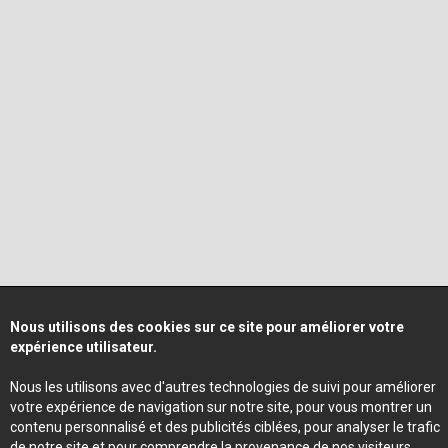
Nous utilisons des cookies sur ce site pour améliorer votre
expérience utilisateur.
Nous les utilisons avec d'autres technologies de suivi pour améliorer
votre expérience de navigation sur notre site, pour vous montrer un
contenu personnalisé et des publicités ciblées, pour analyser le trafic
de notre site et pour comprendre la provenance de nos visiteurs.