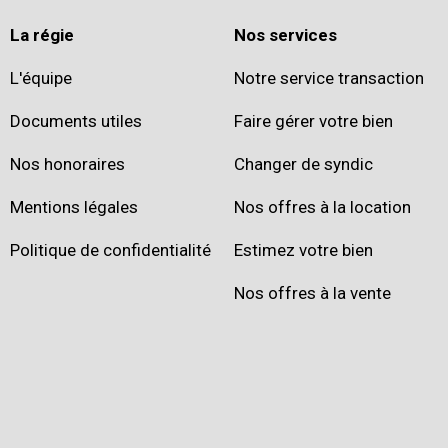
La régie
Nos services
L'équipe
Notre service transaction
Documents utiles
Faire gérer votre bien
Nos honoraires
Changer de syndic
Mentions légales
Nos offres à la location
Politique de confidentialité
Estimez votre bien
Nos offres à la vente