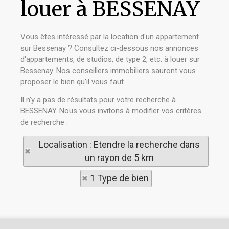
louer à BESSENAY
Vous êtes intéressé par la location d'un appartement
sur Bessenay ? Consultez ci-dessous nos annonces
d'appartements, de studios, de type 2, etc. à louer sur
Bessenay. Nos conseillers immobiliers sauront vous
proposer le bien qu'il vous faut.
Il n'y a pas de résultats pour votre recherche à
BESSENAY. Nous vous invitons à modifier vos critères
de recherche :
Localisation : Etendre la recherche dans
un rayon de 5 km
1 Type de bien