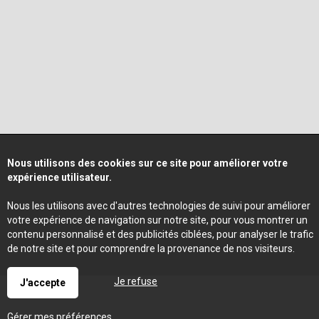
Nous utilisons des cookies sur ce site pour améliorer votre
expérience utilisateur.
Nous les utilisons avec d'autres technologies de suivi pour améliorer
votre expérience de navigation sur notre site, pour vous montrer un
contenu personnalisé et des publicités ciblées, pour analyser le trafic
de notre site et pour comprendre la provenance de nos visiteurs.
Je refuse
J'accepte
Gérer mes préférences