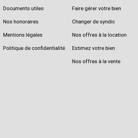
Documents utiles
Faire gérer votre bien
Nos honoraires
Changer de syndic
Mentions légales
Nos offres à la location
Politique de confidentialité
Estimez votre bien
Nos offres à la vente