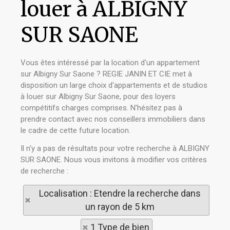
louer à ALBIGNY
SUR SAONE
Vous êtes intéressé par la location d'un appartement
sur Albigny Sur Saone ? REGIE JANIN ET CIE met à
disposition un large choix d'appartements et de studios
à louer sur Albigny Sur Saone, pour des loyers
compétitifs charges comprises. N'hésitez pas à
prendre contact avec nos conseillers immobiliers dans
le cadre de cette future location.
Il n'y a pas de résultats pour votre recherche à ALBIGNY
SUR SAONE. Nous vous invitons à modifier vos critères
de recherche :
Localisation : Etendre la recherche dans
un rayon de 5 km
1 Type de bien