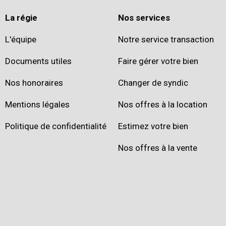
La régie
Nos services
L'équipe
Notre service transaction
Documents utiles
Faire gérer votre bien
Nos honoraires
Changer de syndic
Mentions légales
Nos offres à la location
Politique de confidentialité
Estimez votre bien
Nos offres à la vente