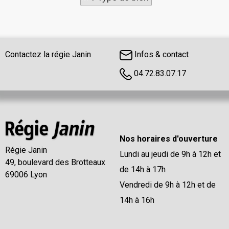
Contactez la régie Janin
Infos & contact
04.72.83.07.17
Nos horaires d'ouverture
Régie Janin
Lundi au jeudi de 9h à 12h et
49, boulevard des Brotteaux
de 14h à 17h
69006 Lyon
Vendredi de 9h à 12h et de
14h à 16h