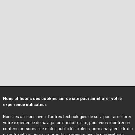
Nous utilisons des cookies sur ce site pour améliorer votre
expérience utilisateur.
Nous les utilisons avec d'autres technologies de suivi pour améliorer
votre expérience de navigation sur notre site, pour vous montrer un
contenu personnalisé et des publicités ciblées, pour analyser le trafic
de notre site et pour comprendre la provenance de nos visiteurs.