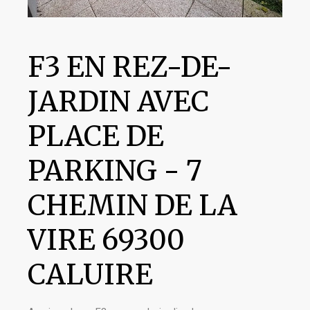
F3 EN REZ-DE-
JARDIN AVEC
PLACE DE
PARKING - 7
CHEMIN DE LA
VIRE 69300
CALUIRE