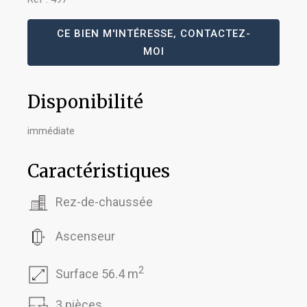
CE BIEN M'INTÉRESSE, CONTACTEZ-
MOI
Disponibilité
immédiate
Caractéristiques
Rez-de-chaussée
Ascenseur
2
Surface 56.4 m
3 pièces