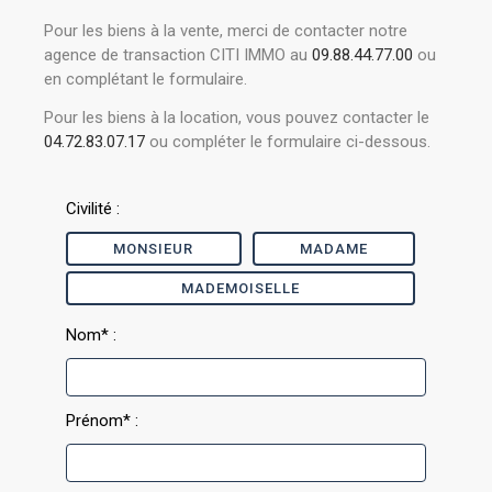
Pour les biens à la vente, merci de contacter notre
agence de transaction CITI IMMO au
09.88.44.77.00
ou
en complétant le formulaire.
Pour les biens à la location, vous pouvez contacter le
04.72.83.07.17
ou compléter le formulaire ci-dessous.
Civilité :
MONSIEUR
MADAME
MADEMOISELLE
Nom* :
Prénom* :