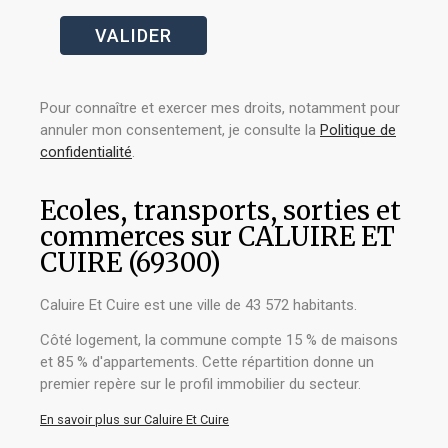
Pour connaître et exercer mes droits, notamment pour
annuler mon consentement, je consulte la
Politique de
confidentialité
.
Ecoles, transports, sorties et
commerces sur CALUIRE ET
CUIRE (69300)
Caluire Et Cuire est une ville de 43 572 habitants.
Côté logement, la commune compte 15 % de maisons
et 85 % d'appartements. Cette répartition donne un
premier repère sur le profil immobilier du secteur.
En savoir plus sur Caluire Et Cuire