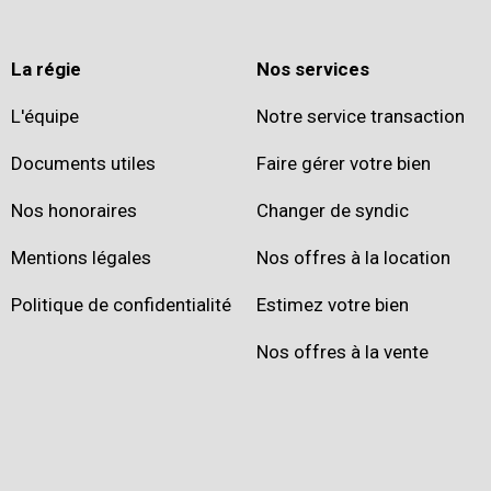
La régie
Nos services
L'équipe
Notre service transaction
Documents utiles
Faire gérer votre bien
Nos honoraires
Changer de syndic
Mentions légales
Nos offres à la location
Politique de confidentialité
Estimez votre bien
Nos offres à la vente