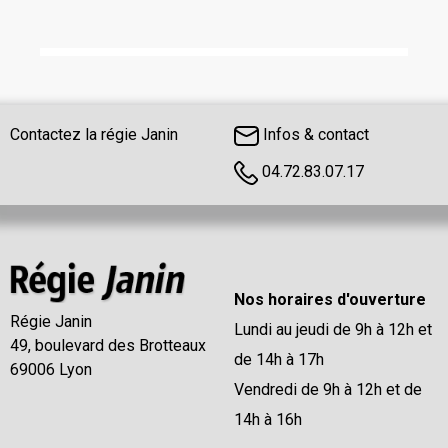
Contactez la régie Janin
Infos & contact
04.72.83.07.17
Nos horaires d'ouverture
Régie Janin
Lundi au jeudi de 9h à 12h et
49, boulevard des Brotteaux
de 14h à 17h
69006 Lyon
Vendredi de 9h à 12h et de
14h à 16h