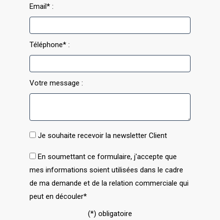
Email* :
Téléphone* :
Votre message :
Je souhaite recevoir la newsletter Client
En soumettant ce formulaire, j'accepte que
mes informations soient utilisées dans le cadre
de ma demande et de la relation commerciale qui
peut en découler*
(*) obligatoire