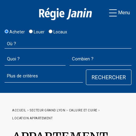
Menu
Acheter
Louer
Locaux
ACCUEIL
>
SECTEUR GRAND LYON
>
CALUIRE ET CUIRE
>
LOCATION APPARTEMENT