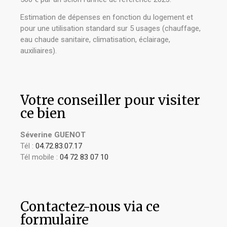
Estimation de dépenses en fonction du logement et
pour une utilisation standard sur 5 usages (chauffage,
eau chaude sanitaire, climatisation, éclairage,
auxiliaires).
Votre conseiller pour visiter
ce bien
Séverine GUENOT
Tél :
04.72.83.07.17
Tél mobile :
04 72 83 07 10
Contactez-nous via ce
formulaire