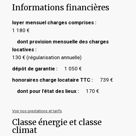
Informations financières
loyer mensuel charges comprises :
1 180 €
dont provision mensuelle des charges
locatives :
130 € (régularisation annuelle)
dépôt de garantie :
1 050 €
honoraires charge locataire TTC :
739 €
dont pour l'état des lieux :
170 €
Voir nos prestations et tarifs
Classe énergie et classe
climat