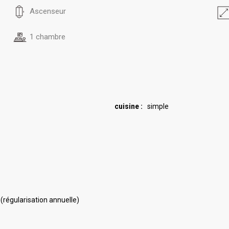
Ascenseur
1 chambre
cuisine :
simple
 (régularisation annuelle)