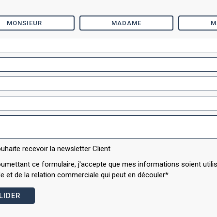
MONSIEUR
MADAME
M
uhaite recevoir la newsletter Client
umettant ce formulaire, j'accepte que mes informations soient util
 et de la relation commerciale qui peut en découler*