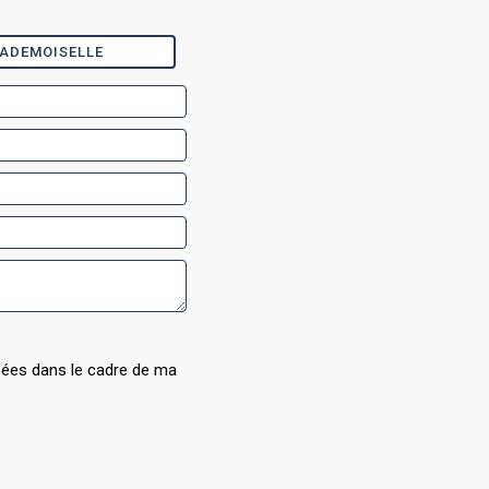
ADEMOISELLE
isées dans le cadre de ma