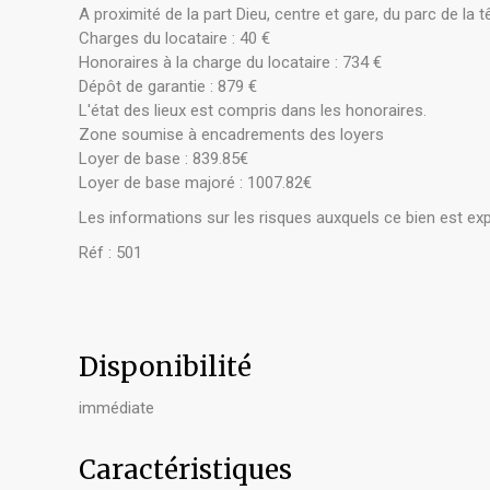
A proximité de la part Dieu, centre et gare, du parc de la
Charges du locataire : 40 €
Honoraires à la charge du locataire : 734 €
Dépôt de garantie : 879 €
L'état des lieux est compris dans les honoraires.
Zone soumise à encadrements des loyers
Loyer de base : 839.85€
Loyer de base majoré : 1007.82€
Les informations sur les risques auxquels ce bien est ex
Réf : 501
Disponibilité
immédiate
Caractéristiques