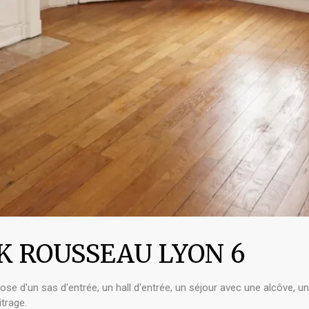
CK ROUSSEAU LYON 6
e d'un sas d'entrée, un hall d'entrée, un séjour avec une alcôve, un
trage.