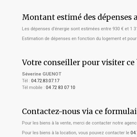
Montant estimé des dépenses a
Les dépenses d'énergie sont estimées entre 930 € et 1 31
Estimation de dépenses en fonction du logement et pour un
Votre conseiller pour visiter ce
Séverine GUENOT
Tél :
04.72.83.07.17
Tél mobile :
04 72 83 07 10
Contactez-nous via ce formulai
Pour les biens à la vente, merci de contacter notre age
Pour les biens à la location, vous pouvez contacter le
04.