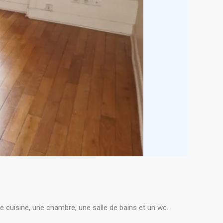
e cuisine, une chambre, une salle de bains et un wc.