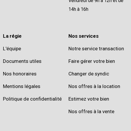
Vendredi de 9h à 12h et de
14h à 16h
La régie
Nos services
L'équipe
Notre service transaction
Documents utiles
Faire gérer votre bien
Nos honoraires
Changer de syndic
Mentions légales
Nos offres à la location
Politique de confidentialité
Estimez votre bien
Nos offres à la vente