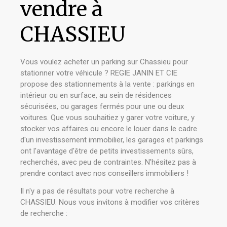
vendre à
CHASSIEU
Vous voulez acheter un parking sur Chassieu pour
stationner votre véhicule ? REGIE JANIN ET CIE
propose des stationnements à la vente : parkings en
intérieur ou en surface, au sein de résidences
sécurisées, ou garages fermés pour une ou deux
voitures. Que vous souhaitiez y garer votre voiture, y
stocker vos affaires ou encore le louer dans le cadre
d'un investissement immobilier, les garages et parkings
ont l'avantage d'être de petits investissements sûrs,
recherchés, avec peu de contraintes. N'hésitez pas à
prendre contact avec nos conseillers immobiliers !
Il n'y a pas de résultats pour votre recherche à
CHASSIEU. Nous vous invitons à modifier vos critères
de recherche :