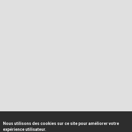
Nous utilisons des cookies sur ce site pour améliorer votre
expérience utilisateur.