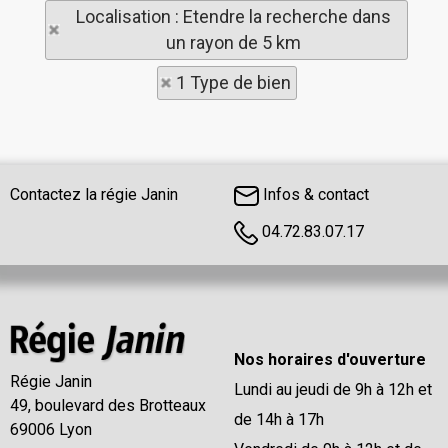
Localisation : Etendre la recherche dans
un rayon de 5 km
1 Type de bien
Contactez la régie Janin
Infos & contact
04.72.83.07.17
Nos horaires d'ouverture
Régie Janin
Lundi au jeudi de 9h à 12h et
49, boulevard des Brotteaux
de 14h à 17h
69006 Lyon