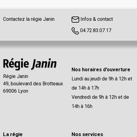
Contactez la régie Janin
Infos & contact
04.72.83.07.17
Nos horaires d'ouverture
Régie Janin
Lundi au jeudi de 9h à 12h et
49, boulevard des Brotteaux
de 14h à 17h
69006 Lyon
Vendredi de 9h à 12h et de
14h à 16h
La régie
Nos services