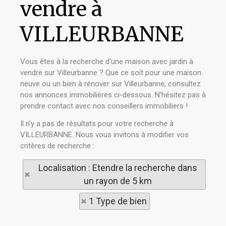
vendre à
VILLEURBANNE
Vous êtes à la recherche d'une maison avec jardin à
vendre sur Villeurbanne ? Que ce soit pour une maison
neuve ou un bien à rénover sur Villeurbanne, consultez
nos annonces immobilières ci-dessous. N'hésitez pas à
prendre contact avec nos conseillers immobiliers !
Il n'y a pas de résultats pour votre recherche à
VILLEURBANNE. Nous vous invitons à modifier vos
critères de recherche :
Localisation : Etendre la recherche dans
un rayon de 5 km
1 Type de bien