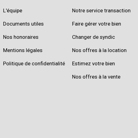
L'équipe
Notre service transaction
Documents utiles
Faire gérer votre bien
Nos honoraires
Changer de syndic
Mentions légales
Nos offres à la location
Politique de confidentialité
Estimez votre bien
Nos offres à la vente