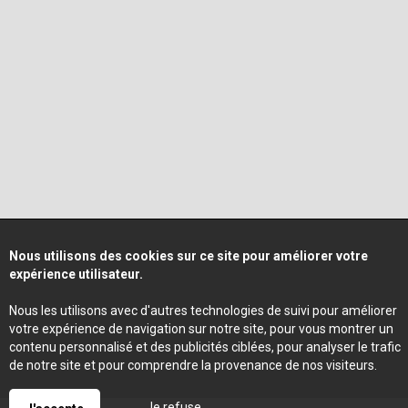
Nous utilisons des cookies sur ce site pour améliorer votre
expérience utilisateur.
Nous les utilisons avec d'autres technologies de suivi pour améliorer
votre expérience de navigation sur notre site, pour vous montrer un
contenu personnalisé et des publicités ciblées, pour analyser le trafic
de notre site et pour comprendre la provenance de nos visiteurs.
Je refuse