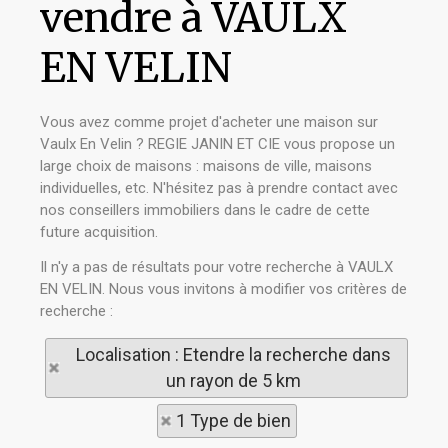
vendre à VAULX
EN VELIN
Vous avez comme projet d'acheter une maison sur
Vaulx En Velin ? REGIE JANIN ET CIE vous propose un
large choix de maisons : maisons de ville, maisons
individuelles, etc. N'hésitez pas à prendre contact avec
nos conseillers immobiliers dans le cadre de cette
future acquisition.
Il n'y a pas de résultats pour votre recherche à VAULX
EN VELIN. Nous vous invitons à modifier vos critères de
recherche :
Localisation : Etendre la recherche dans
un rayon de 5 km
1 Type de bien