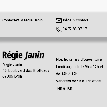
Contactez la régie Janin
Infos & contact
04.72.83.07.17
Nos horaires d'ouverture
Régie Janin
Lundi au jeudi de 9h à 12h et
49, boulevard des Brotteaux
de 14h à 17h
69006 Lyon
Vendredi de 9h à 12h et de
14h à 16h