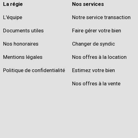
La régie
Nos services
L'équipe
Notre service transaction
Documents utiles
Faire gérer votre bien
Nos honoraires
Changer de syndic
Mentions légales
Nos offres à la location
Politique de confidentialité
Estimez votre bien
Nos offres à la vente