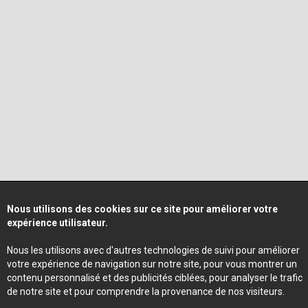
Nous utilisons des cookies sur ce site pour améliorer votre
expérience utilisateur.
Nous les utilisons avec d'autres technologies de suivi pour améliorer
votre expérience de navigation sur notre site, pour vous montrer un
contenu personnalisé et des publicités ciblées, pour analyser le trafic
de notre site et pour comprendre la provenance de nos visiteurs.