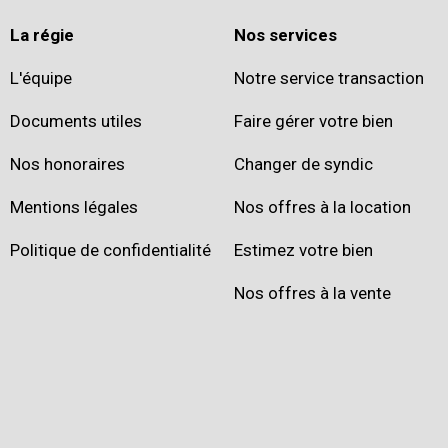
La régie
Nos services
L'équipe
Notre service transaction
Documents utiles
Faire gérer votre bien
Nos honoraires
Changer de syndic
Mentions légales
Nos offres à la location
Politique de confidentialité
Estimez votre bien
Nos offres à la vente