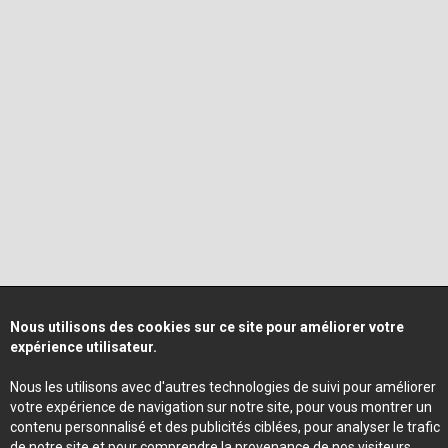
Nous utilisons des cookies sur ce site pour améliorer votre
expérience utilisateur.
Nous les utilisons avec d'autres technologies de suivi pour améliorer
votre expérience de navigation sur notre site, pour vous montrer un
contenu personnalisé et des publicités ciblées, pour analyser le trafic
de notre site et pour comprendre la provenance de nos visiteurs.