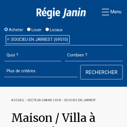
Menu
Acheter
Louer
Locaux
SOUCIEU EN JARREST (69510)
ACCUEIL
>
SECTEUR GRAND LYON
>
SOUCIEU EN JARREST
Maison / Villa à