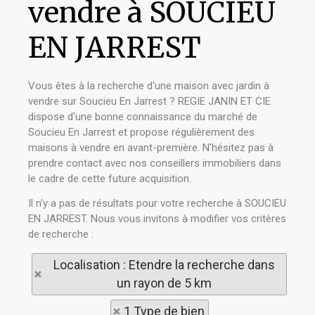
vendre à SOUCIEU
EN JARREST
Vous êtes à la recherche d'une maison avec jardin à
vendre sur Soucieu En Jarrest ? REGIE JANIN ET CIE
dispose d'une bonne connaissance du marché de
Soucieu En Jarrest et propose régulièrement des
maisons à vendre en avant-première. N'hésitez pas à
prendre contact avec nos conseillers immobiliers dans
le cadre de cette future acquisition.
Il n'y a pas de résultats pour votre recherche à SOUCIEU
EN JARREST. Nous vous invitons à modifier vos critères
de recherche :
Localisation : Etendre la recherche dans
un rayon de 5 km
1 Type de bien