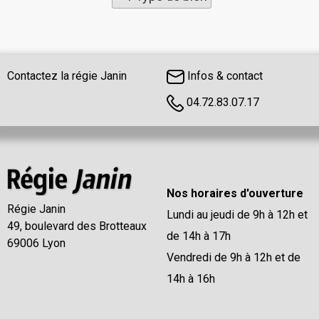
Contactez la régie Janin
Infos & contact
04.72.83.07.17
Nos horaires d'ouverture
Régie Janin
Lundi au jeudi de 9h à 12h et
49, boulevard des Brotteaux
de 14h à 17h
69006 Lyon
Vendredi de 9h à 12h et de
14h à 16h