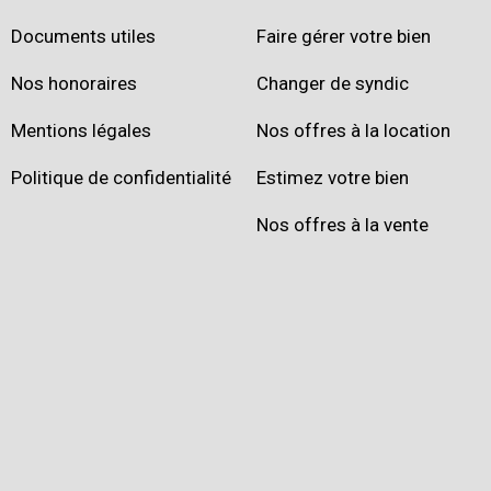
Documents utiles
Faire gérer votre bien
Nos honoraires
Changer de syndic
Mentions légales
Nos offres à la location
Politique de confidentialité
Estimez votre bien
Nos offres à la vente