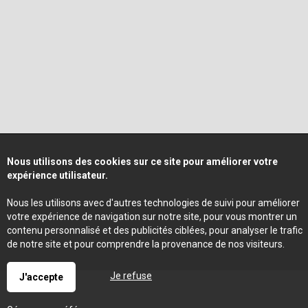
Nous utilisons des cookies sur ce site pour améliorer votre
expérience utilisateur.
Nous les utilisons avec d'autres technologies de suivi pour améliorer
votre expérience de navigation sur notre site, pour vous montrer un
contenu personnalisé et des publicités ciblées, pour analyser le trafic
de notre site et pour comprendre la provenance de nos visiteurs.
Je refuse
J'accepte