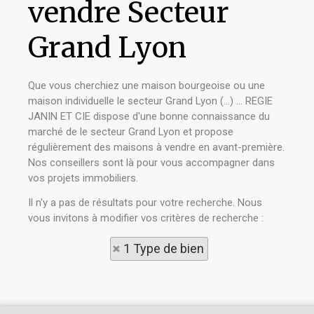
vendre Secteur
Grand Lyon
Que vous cherchiez une maison bourgeoise ou une
maison individuelle le secteur Grand Lyon (...) ... REGIE
JANIN ET CIE dispose d'une bonne connaissance du
marché de le secteur Grand Lyon et propose
régulièrement des maisons à vendre en avant-première.
Nos conseillers sont là pour vous accompagner dans
vos projets immobiliers.
Il n'y a pas de résultats pour votre recherche. Nous
vous invitons à modifier vos critères de recherche :
1 Type de bien