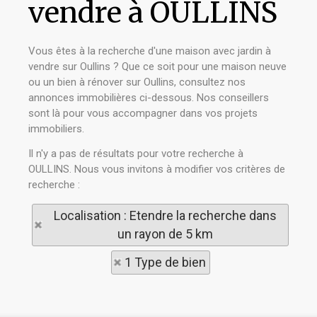
vendre à OULLINS
Vous êtes à la recherche d'une maison avec jardin à
vendre sur Oullins ? Que ce soit pour une maison neuve
ou un bien à rénover sur Oullins, consultez nos
annonces immobilières ci-dessous. Nos conseillers
sont là pour vous accompagner dans vos projets
immobiliers.
Il n'y a pas de résultats pour votre recherche à
OULLINS. Nous vous invitons à modifier vos critères de
recherche :
Localisation : Etendre la recherche dans
un rayon de 5 km
1 Type de bien