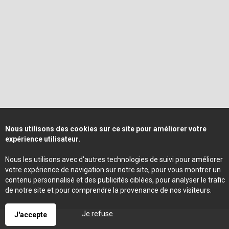
Nous utilisons des cookies sur ce site pour améliorer votre
expérience utilisateur.
Nous les utilisons avec d'autres technologies de suivi pour améliorer
votre expérience de navigation sur notre site, pour vous montrer un
contenu personnalisé et des publicités ciblées, pour analyser le trafic
de notre site et pour comprendre la provenance de nos visiteurs.
Je refuse
J'accepte