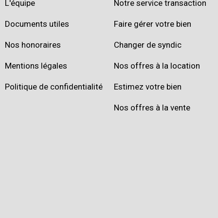
L'équipe
Notre service transaction
Documents utiles
Faire gérer votre bien
Nos honoraires
Changer de syndic
Mentions légales
Nos offres à la location
Politique de confidentialité
Estimez votre bien
Nos offres à la vente