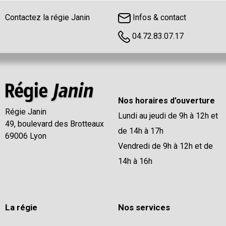
Contactez la régie Janin
Infos & contact
04.72.83.07.17
Nos horaires d'ouverture
Régie Janin
Lundi au jeudi de 9h à 12h et
49, boulevard des Brotteaux
de 14h à 17h
69006 Lyon
Vendredi de 9h à 12h et de
14h à 16h
La régie
Nos services