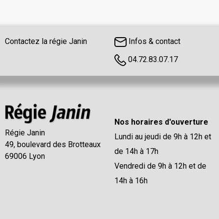
Contactez la régie Janin
Infos & contact
04.72.83.07.17
Nos horaires d'ouverture
Régie Janin
Lundi au jeudi de 9h à 12h et
49, boulevard des Brotteaux
de 14h à 17h
69006 Lyon
Vendredi de 9h à 12h et de
14h à 16h