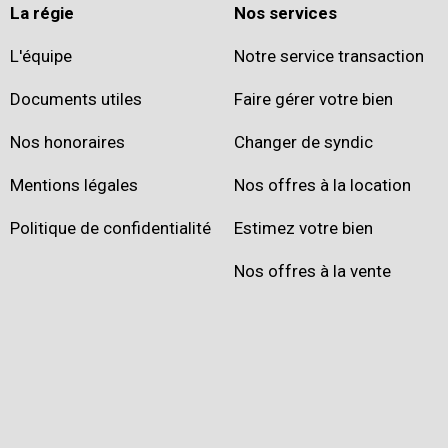
La régie
Nos services
L'équipe
Notre service transaction
Documents utiles
Faire gérer votre bien
Nos honoraires
Changer de syndic
Mentions légales
Nos offres à la location
Politique de confidentialité
Estimez votre bien
Nos offres à la vente