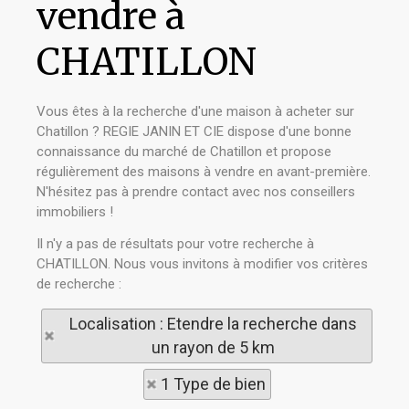
vendre à
CHATILLON
Vous êtes à la recherche d'une maison à acheter sur
Chatillon ? REGIE JANIN ET CIE dispose d'une bonne
connaissance du marché de Chatillon et propose
régulièrement des maisons à vendre en avant-première.
N'hésitez pas à prendre contact avec nos conseillers
immobiliers !
Il n'y a pas de résultats pour votre recherche à
CHATILLON. Nous vous invitons à modifier vos critères
de recherche :
Localisation : Etendre la recherche dans
un rayon de 5 km
1 Type de bien