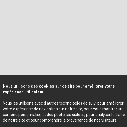
Nous utilisons des cookies sur ce site pour améliorer votre
expérience utilisateur.
Nous les utilisons avec d'autres technologies de suivi pour améliorer
votre expérience de navigation sur notre site, pour vous montrer un
contenu personnalisé et des publicités ciblées, pour analyser le trafic
de notre site et pour comprendre la provenance de nos visiteurs.