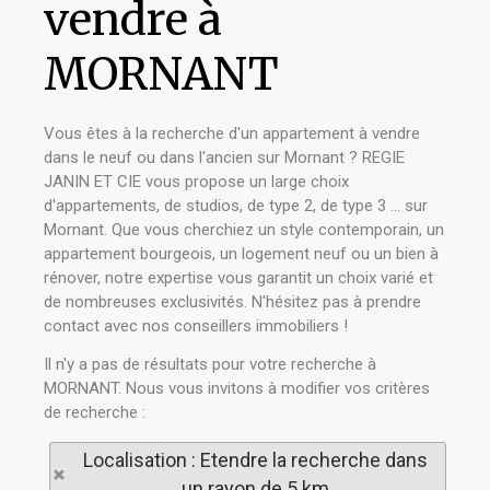
vendre à
MORNANT
Vous êtes à la recherche d'un appartement à vendre
dans le neuf ou dans l'ancien sur Mornant ? REGIE
JANIN ET CIE vous propose un large choix
d'appartements, de studios, de type 2, de type 3 ... sur
Mornant. Que vous cherchiez un style contemporain, un
appartement bourgeois, un logement neuf ou un bien à
rénover, notre expertise vous garantit un choix varié et
de nombreuses exclusivités. N'hésitez pas à prendre
contact avec nos conseillers immobiliers !
Il n'y a pas de résultats pour votre recherche à
MORNANT. Nous vous invitons à modifier vos critères
de recherche :
Localisation : Etendre la recherche dans
un rayon de 5 km