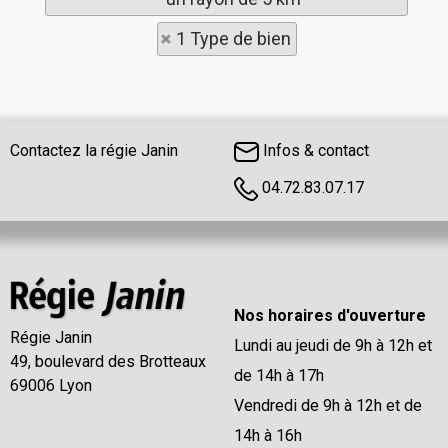
1 Type de bien
Contactez la régie Janin
Infos & contact
04.72.83.07.17
Nos horaires d'ouverture
Régie Janin
Lundi au jeudi de 9h à 12h et
49, boulevard des Brotteaux
de 14h à 17h
69006 Lyon
Vendredi de 9h à 12h et de
14h à 16h