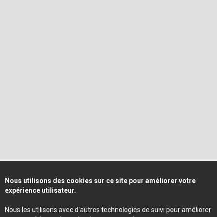
Nous utilisons des cookies sur ce site pour améliorer votre
expérience utilisateur.
Nous les utilisons avec d'autres technologies de suivi pour améliorer