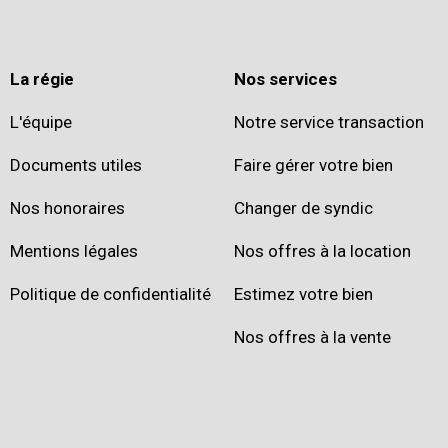
La régie
Nos services
L'équipe
Notre service transaction
Documents utiles
Faire gérer votre bien
Nos honoraires
Changer de syndic
Mentions légales
Nos offres à la location
Politique de confidentialité
Estimez votre bien
Nos offres à la vente