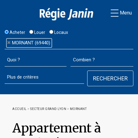
Menu
Acheter
Louer
Locaux
MORNANT (69440)
ACCUEIL
>
SECTEUR GRAND LYON
>
MORNANT
Appartement à