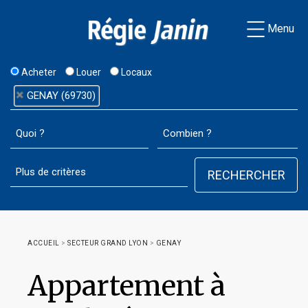
Menu
Acheter
Louer
Locaux
GENAY (69730)
ACCUEIL
>
SECTEUR GRAND LYON
>
GENAY
Appartement à