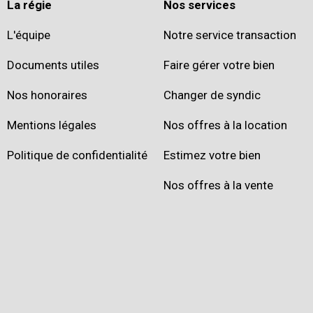
La régie
Nos services
L'équipe
Notre service transaction
Documents utiles
Faire gérer votre bien
Nos honoraires
Changer de syndic
Mentions légales
Nos offres à la location
Politique de confidentialité
Estimez votre bien
Nos offres à la vente