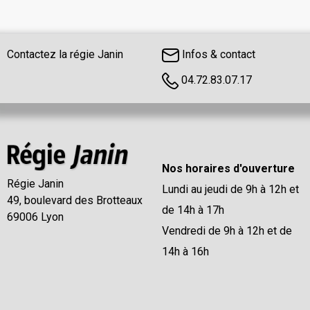
Contactez la régie Janin
Infos & contact
04.72.83.07.17
Nos horaires d'ouverture
Régie Janin
Lundi au jeudi de 9h à 12h et
49, boulevard des Brotteaux
de 14h à 17h
69006 Lyon
Vendredi de 9h à 12h et de
14h à 16h