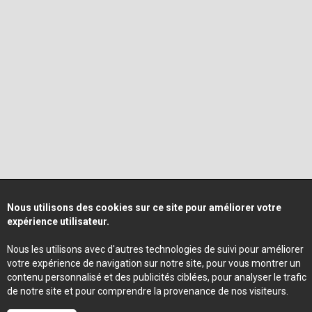
Nous utilisons des cookies sur ce site pour améliorer votre
expérience utilisateur.
Nous les utilisons avec d'autres technologies de suivi pour améliorer
votre expérience de navigation sur notre site, pour vous montrer un
contenu personnalisé et des publicités ciblées, pour analyser le trafic
de notre site et pour comprendre la provenance de nos visiteurs.