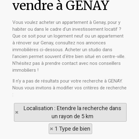
vendre à GENAY
Vous voulez acheter un appartement à Genay, pour y
habiter ou dans le cadre d'un investissement locatif ?
Que ce soit pour un logement neuf ou un appartement
à rénover sur Genay, consultez nos annonces
immobilières ci-dessous. Acheter un studio dans
l'ancien permet souvent d'être bien situé en centre-ville.
N'hésitez pas à prendre contact avec nos conseillers
immobiliers !
Il n'y a pas de résultats pour votre recherche à GENAY.
Nous vous invitons à modifier vos critères de recherche
:
Localisation : Etendre la recherche dans
un rayon de 5 km
1 Type de bien