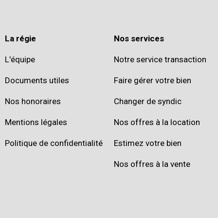
La régie
Nos services
L'équipe
Notre service transaction
Documents utiles
Faire gérer votre bien
Nos honoraires
Changer de syndic
Mentions légales
Nos offres à la location
Politique de confidentialité
Estimez votre bien
Nos offres à la vente