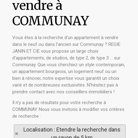
vendre à
COMMUNAY
Vous êtes à la recherche d'un appartement à vendre
dans le neuf ou dans l'ancien sur Communay ? REGIE
JANIN ET CIE vous propose un large choix
d'appartements, de studios, de type 2, de type 3 ... sur
Communay. Que vous cherchiez un style contemporain,
un appartement bourgeois, un logement neuf ou un
bien à rénover, notre expertise vous garantit un choix
varié et de nombreuses exclusivités. N'hésitez pas à
prendre contact avec nos conseillers immobiliers !
Il n'y a pas de résultats pour votre recherche à
COMMUNAY. Nous vous invitons à modifier vos critères
de recherche :
Localisation : Etendre la recherche dans
un rayon de 5 km