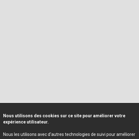
Nous utilisons des cookies sur ce site pour améliorer votre
expérience utilisateur.
Nous les utilisons avec d'autres technologies de suivi pour améliorer