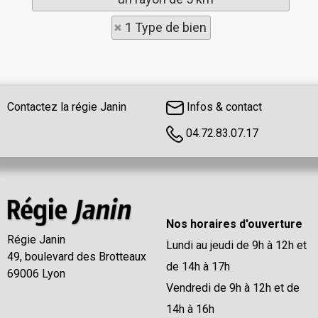
1 Type de bien
Contactez la régie Janin
Infos & contact
04.72.83.07.17
Nos horaires d'ouverture
Régie Janin
Lundi au jeudi de 9h à 12h et
49, boulevard des Brotteaux
de 14h à 17h
69006 Lyon
Vendredi de 9h à 12h et de
14h à 16h