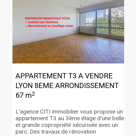
APPARTEMENT T3 A VENDRE
LYON 8EME ARRONDISSEMENT
2
67 m
L'agence CITI Immobilier vous propose un
appartement T3 au 3ème étage d'une belle
et grande copropriété sécurisée avec un
parc. Des travaux de rénovation