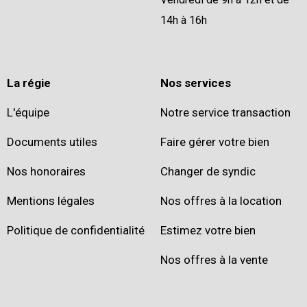
14h à 16h
La régie
Nos services
L'équipe
Notre service transaction
Documents utiles
Faire gérer votre bien
Nos honoraires
Changer de syndic
Mentions légales
Nos offres à la location
Politique de confidentialité
Estimez votre bien
Nos offres à la vente