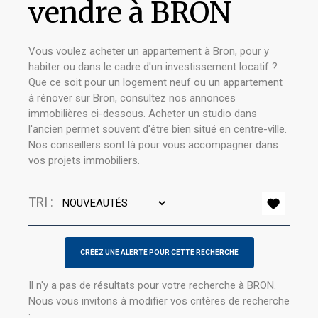
vendre à BRON
Vous voulez acheter un appartement à Bron, pour y
habiter ou dans le cadre d'un investissement locatif ?
Que ce soit pour un logement neuf ou un appartement
à rénover sur Bron, consultez nos annonces
immobilières ci-dessous. Acheter un studio dans
l'ancien permet souvent d'être bien situé en centre-ville.
Nos conseillers sont là pour vous accompagner dans
vos projets immobiliers.
TRI :
Il n'y a pas de résultats pour votre recherche à BRON.
Nous vous invitons à modifier vos critères de recherche
: