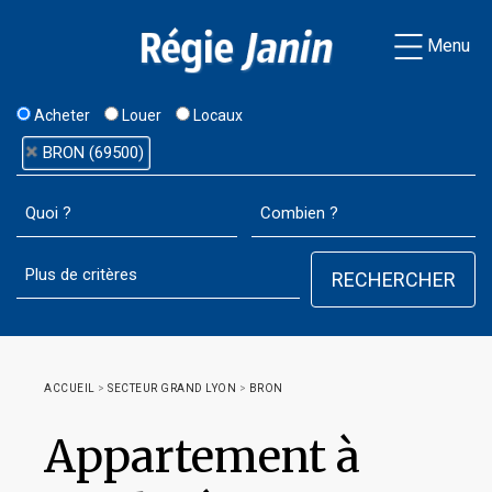
Menu
Acheter
Louer
Locaux
BRON (69500)
ACCUEIL
>
SECTEUR GRAND LYON
>
BRON
Appartement à