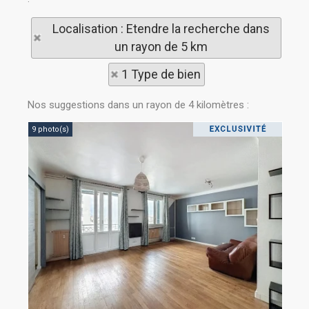
Localisation : Etendre la recherche dans
un rayon de 5 km
1 Type de bien
Nos suggestions dans un rayon de 4 kilomètres :
9 photo(s)