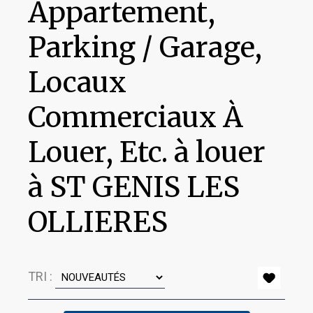
Appartement,
Parking / Garage,
Locaux
Commerciaux À
Louer, Etc. à louer
à ST GENIS LES
OLLIERES
TRI :