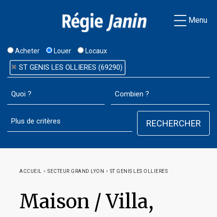
Menu
Acheter
Louer
Locaux
ST GENIS LES OLLIERES (69290)
ACCUEIL
>
SECTEUR GRAND LYON
>
ST GENIS LES OLLIERES
Maison / Villa,