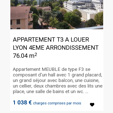
APPARTEMENT T3 A LOUER
LYON 4EME ARRONDISSEMENT
2
76.04 m
Appartement MEUBLE de type F3 se
composant d'un hall avec 1 grand placard,
un grand séjour avec balcon, une cuisine,
un cellier, deux chambres avec des lits une
place, une salle de bains et un wc. ...
1 038 €
charges comprises par mois