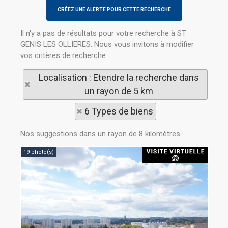
Il n'y a pas de résultats pour votre recherche à ST
GENIS LES OLLIERES. Nous vous invitons à modifier
vos critères de recherche :
Localisation : Etendre la recherche dans
un rayon de 5 km
6 Types de biens
Nos suggestions dans un rayon de 8 kilomètres :
19 photo(s)