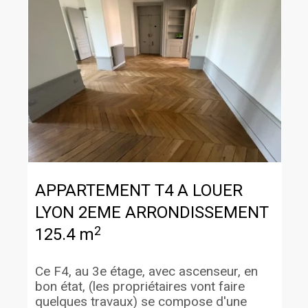
APPARTEMENT T4 A LOUER
LYON 2EME ARRONDISSEMENT
2
125.4 m
Ce F4, au 3e étage, avec ascenseur, en
bon état, (les propriétaires vont faire
quelques travaux) se compose d'une