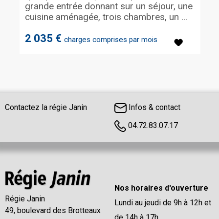
grande entrée donnant sur un séjour, une
cuisine aménagée, trois chambres, un ...
2 035 €
charges comprises par mois
Contactez la régie Janin
Infos & contact
04.72.83.07.17
Nos horaires d'ouverture
Régie Janin
Lundi au jeudi de 9h à 12h et
49, boulevard des Brotteaux
de 14h à 17h