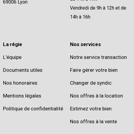
69006 Lyon
Vendredi de 9h à 12h et de
14h à 16h
La régie
Nos services
L'équipe
Notre service transaction
Documents utiles
Faire gérer votre bien
Nos honoraires
Changer de syndic
Mentions légales
Nos offres à la location
Politique de confidentialité
Estimez votre bien
Nos offres à la vente